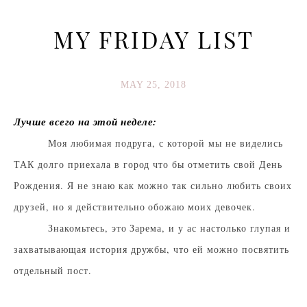
MY FRIDAY LIST
MAY 25, 2018
Лучше всего на этой неделе:
Моя любимая подруга, с которой мы не виделись
ТАК долго приехала в город что бы отметить свой День
Рождения. Я не знаю как можно так сильно любить своих
друзей, но я действительно обожаю моих девочек.
Знакомьтесь, это Зарема, и у ас настолько глупая и
захватывающая история дружбы, что ей можно посвятить
отдельный пост.