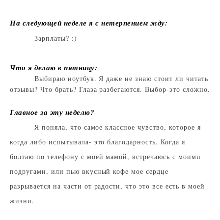
На следующей неделе я с нетерпением жду:
Зарплаты? :)
Что я делаю в пятницу:
Выбираю ноутбук. Я даже не знаю стоит ли читать
отзывы? Что брать? Глаза разбегаются. Выбор-это сложно.
Главное за эту неделю?
Я поняла, что самое классное чувство, которое я
когда либо испытывала- это благодарность. Когда я
болтаю по телефону с моей мамой, встречаюсь с моими
подругами, или пью вкусный кофе мое сердце
разрывается на части от радости, что это все есть в моей
жизни.