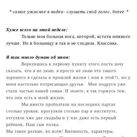
* самое ужасное в видео- слушать свой голос, бееее *
Хуже всего на этой неделе:
Только моя больная нога, которой, кстати немного
лучше. Но в больницу я так и не сходила. Классика.
Я так много думаю об этом:
Вернувшись к первому пункту этого поста хочу
сказать, что я не знаю, я просто не знаю что такого
хорошего я сделала в прошлой жизни ( или в этой?), но у
меня настолько потрясающие друзья. Мои подруги уже
стали частью нашей семьи. И знаете, я так горжусь тем,
что они есть в моей жизни.
Мы вместе проболтали на последних партах
столько уроков, прогуляли столько пар в институте,
отгуляли уже две свадьбы и у нас даже есть первый
ребенок. Наш сын полка.
Мы такие разные, во всем! Внешность, характеры,