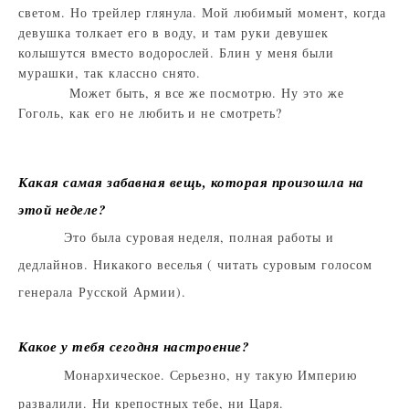
светом. Но трейлер глянула. Мой любимый момент, когда
девушка толкает его в воду, и там руки девушек
колышутся вместо водорослей. Блин у меня были
мурашки, так классно снято.
Может быть, я все же посмотрю. Ну это же
Гоголь, как его не любить и не смотреть?
Какая самая забавная вещь, которая произошла на
этой неделе?
Это была суровая неделя, полная работы и
дедлайнов. Никакого веселья ( читать суровым голосом
генерала Русской Армии).
Какое у тебя сегодня настроение?
Монархическое. Серьезно, ну такую Империю
развалили. Ни крепостных тебе, ни Царя.