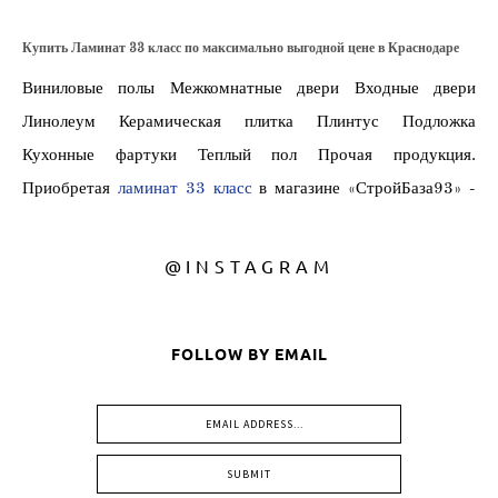
@INSTAGRAM
FOLLOW BY EMAIL