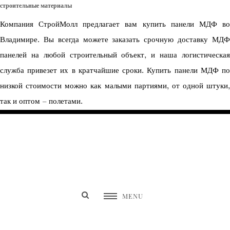
строительные материалы
Компания СтройМолл предлагает вам купить панели МДФ во
Владимире. Вы всегда можете заказать срочную доставку МДФ
панелей на любой строительный объект, и наша логистическая
служба привезет их в кратчайшие сроки. Купить панели МДФ по
низкой стоимости можно как малыми партиями, от одной штуки,
так и оптом – полетами.
SEW NON STOP
MENU