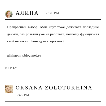
АЛИНА
12:31 PM
Прекрасный выбор! Мой ноут тоже доживает последние
деньки, без розетки уже не работает, поэтому функционал
свой не несет. Тоже думаю про мак)
alishapony.blogspot.ru
REPLY
OKSANA ZOLOTUKHINA
5:43 PM