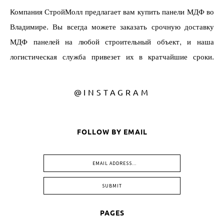
@INSTAGRAM
FOLLOW BY EMAIL
PAGES