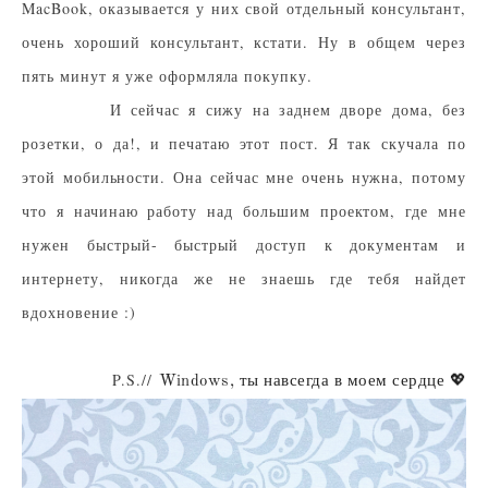
MacBook, оказывается у них свой отдельный консультант,
очень хороший консультант, кстати. Ну в общем через
пять минут я уже оформляла покупку.
И сейчас я сижу на заднем дворе дома, без
розетки, о да!, и печатаю этот пост. Я так скучала по
этой мобильности. Она сейчас мне очень нужна, потому
что я начинаю работу над большим проектом, где мне
нужен быстрый- быстрый доступ к документам и
интернету, никогда же не знаешь где тебя найдет
вдохновение :)
P.S.//
Windows, ты навсегда в моем сердце 💖