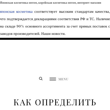
Японская косметика оптом, корейская косметика оптом, интернет магазин
японская косметика
соответствует высоким стандартам качества
что подтверждается декларациями соответствия РФ и ТС. Наличие
на складе 90% основного ассортимента за счет прямых поставок с
заводов производителей. Наши новости.
SEW NON STOP
MENU
КАК ОПРЕДЕЛИТЬ