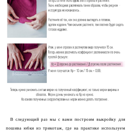
В следующий раз мы с вами построим выкройку для
пошива юбки из трикотаж, где на практике используем