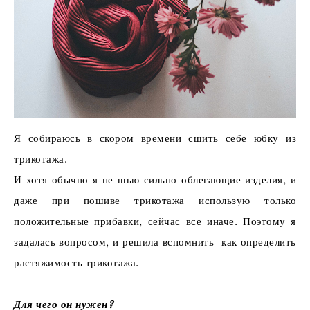
Я собираюсь в скором времени сшить себе юбку из
трикотажа.
И хотя обычно я не шью сильно облегающие изделия, и
даже при пошиве трикотажа использую только
положительные прибавки, сейчас все иначе. Поэтому я
задалась вопросом, и решила вспомнить как определить
растяжимость трикотажа.
Для чего он нужен?