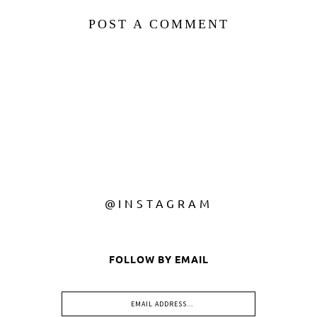
POST A COMMENT
@INSTAGRAM
FOLLOW BY EMAIL