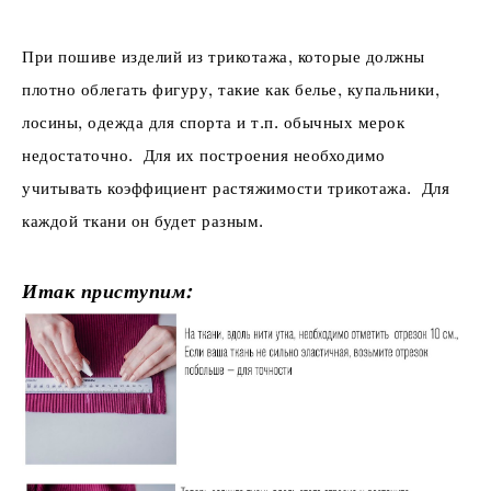
При пошиве изделий из трикотажа, которые должны
плотно облегать фигуру, такие как белье, купальники,
лосины, одежда для спорта и т.п. обычных мерок
недостаточно. Для их построения необходимо
учитывать коэффициент растяжимости трикотажа. Для
каждой ткани он будет разным.
Итак приступим: