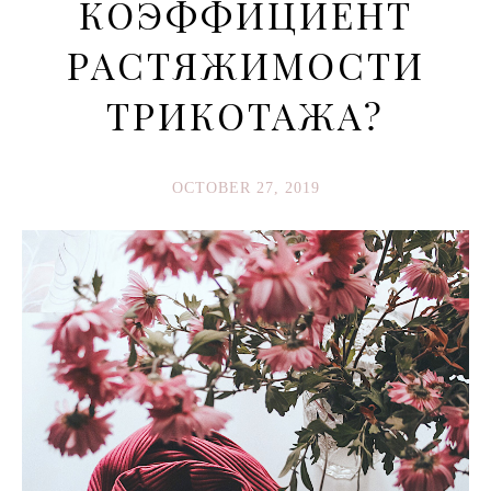
КОЭФФИЦИЕНТ
РАСТЯЖИМОСТИ
ТРИКОТАЖА?
OCTOBER 27, 2019