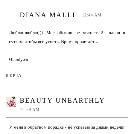
DIANA MALLI
12:44 AM
Люблю-люблю))) Мне обычно не хватает 24 часов в
сутках, чтобы все успеть. Время пролетает...
Glamly.ru
REPLY
BEAUTY UNEARTHLY
12:59 AM
У меня в обратном порядке - не успеваю за днями недели!