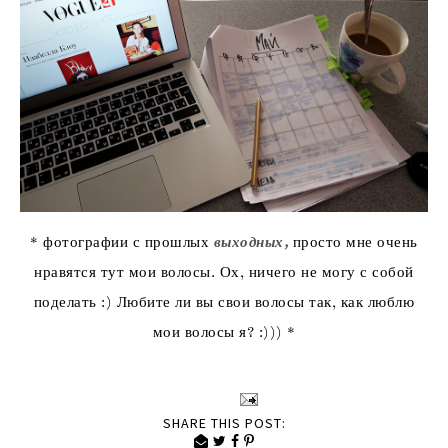
* фотографии с прошлых
выходных,
просто мне очень
нравятся тут мои волосы. Ох, ничего не могу с собой
поделать :) Любите ли вы свои волосы так, как люблю
мои волосы я? :))) *
SHARE THIS POST: