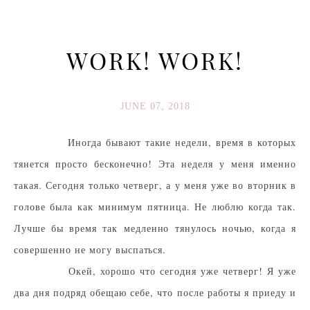
WORK! WORK!
JUNE 07, 2018
Иногда бывают такие недели, время в которых
тянется просто бесконечно! Эта неделя у меня именно
такая. Сегодня только четверг, а у меня уже во вторник в
голове была как минимум пятница. Не люблю когда так.
Лучше бы время так медленно тянулось ночью, когда я
совершенно не могу выспаться.
Окей, хорошо что сегодня уже четверг! Я уже
два дня подряд обещаю себе, что после работы я приеду и