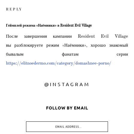
REPLY
@INSTAGRAM
FOLLOW BY EMAIL