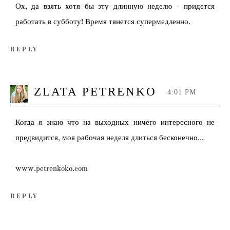
Ох, да взять хотя бы эту длинную неделю - придется
работать в субботу! Время тянется супермедленно.
REPLY
ZLATA PETRENKO
4:01 PM
Когда я знаю что на выходных ничего интересного не
предвидится, моя рабочая неделя длиться бесконечно...
www.petrenkoko.com
REPLY