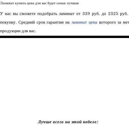
Ламинат купить цена для вас будет самая лучшая
У нас вы сможете подобрать ламинат от 339 руб. до 2325 руб. 
покупку. Средний срок гарантии на
ламинат цена
которого за ме
продукции для вас.
SEW NON STOP
Лучше всего на этой неделе: