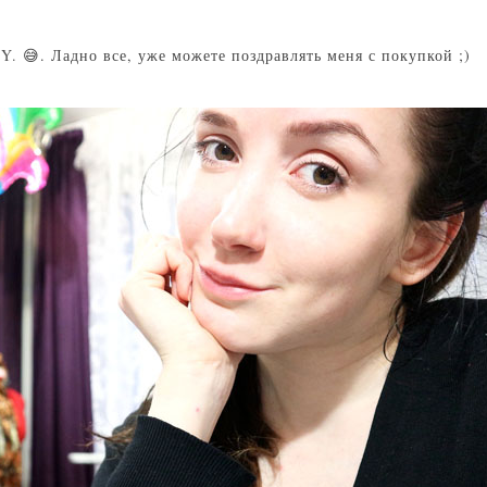
.Y.
😅. Ладно все, уже можете поздравлять меня с покупкой ;)