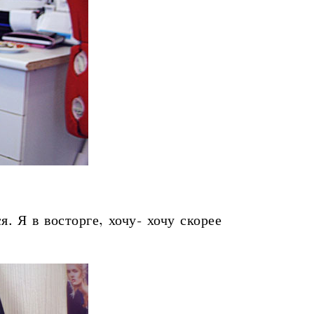
 Я в восторге, хочу- хочу скорее