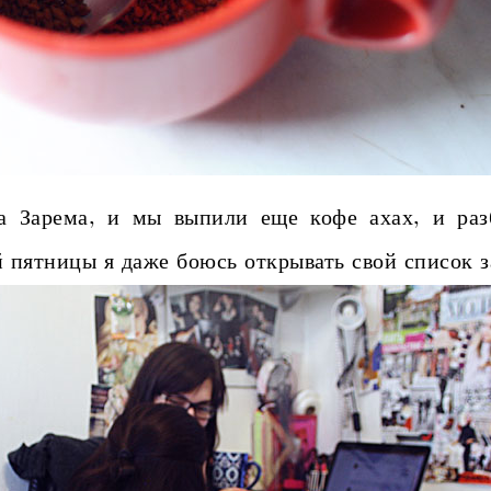
арема, и мы выпили еще кофе ахах, и раз
 пятницы я даже боюсь открывать свой список з