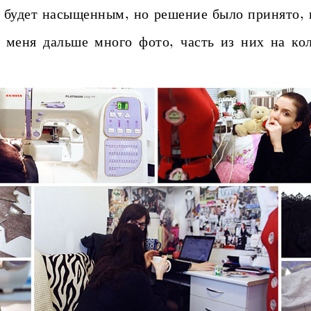
 будет насыщенным, но решение было принято, 
у меня дальше много фото, часть из них на ко