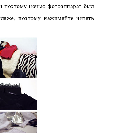
и поэтому ночью фотоаппарат был
ллаже, поэтому нажимайте читать