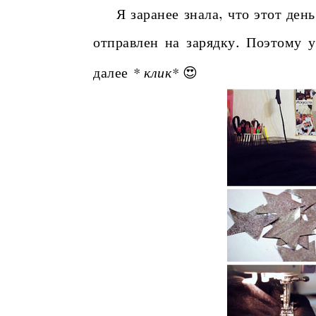
Я заранее знала, что этот день
отправлен на зарядку. Поэтому 
* клик*
😍
далее