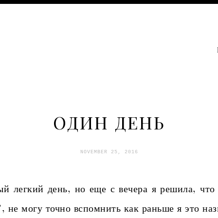
ОДИН ДЕНЬ
NOVEMBER 25, 2016
легкий день, но еще с вечера я решила, что 
", не могу точно вспомнить как раньше я это на