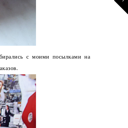
бирались с моими посылками на
аказов.