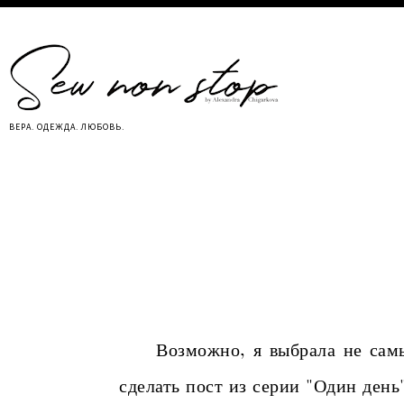
ВЕРА. ОДЕЖДА. ЛЮБОВЬ.
Возможно, я выбрала не самый 
сделать пост из серии "Один день